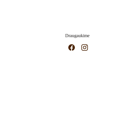
Draugaukime